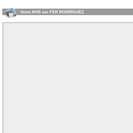
Votre AVIS sur FER RODRÍGUEZ