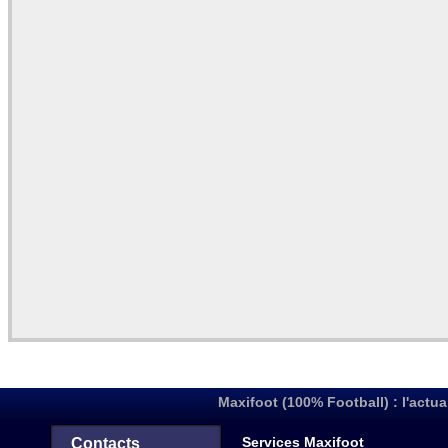
Maxifoot (100% Football) : l'actua
Services Maxifoot
Contacts