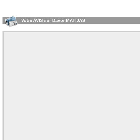
Votre AVIS sur Davor MATIJAS