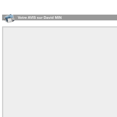
Votre AVIS sur David MIN