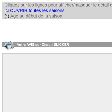
Cliquez sur les lignes pour afficher/masquer le détai
ici OUVRIR toutes les saisons
(*)
Age au début de la saison
Votre AVIS sur Cieran SLICKER