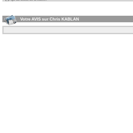
Votre AVIS sur Chris KABLAN