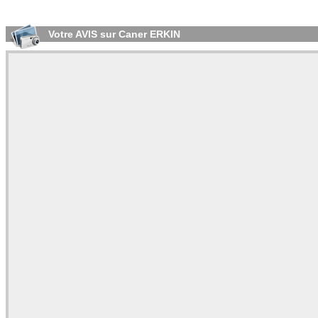
Votre AVIS sur Caner ERKIN