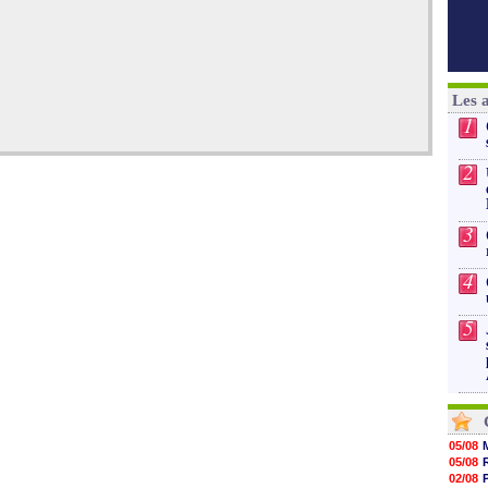
Les 
1
2
3
4
5
05/08
05/08
02/08