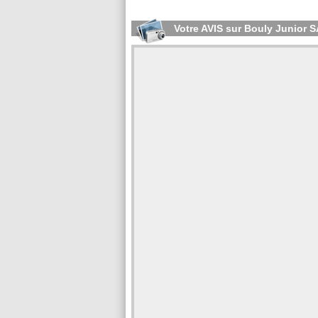
Votre AVIS sur Bouly Junior