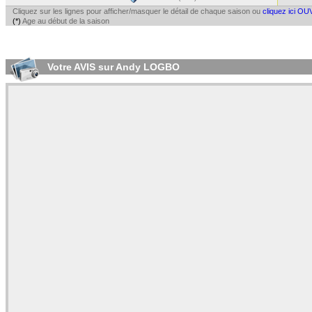
Cliquez sur les lignes pour afficher/masquer le détail de chaque saison ou
cliquez ici OU
(*)
Age au début de la saison
Votre AVIS sur Andy LOGBO