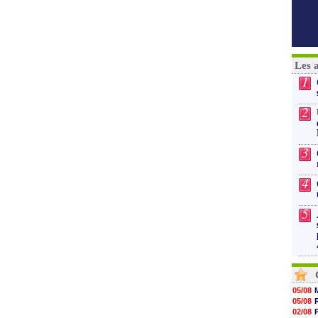
Les 
1
2
3
4
5
05/08
05/08
02/08