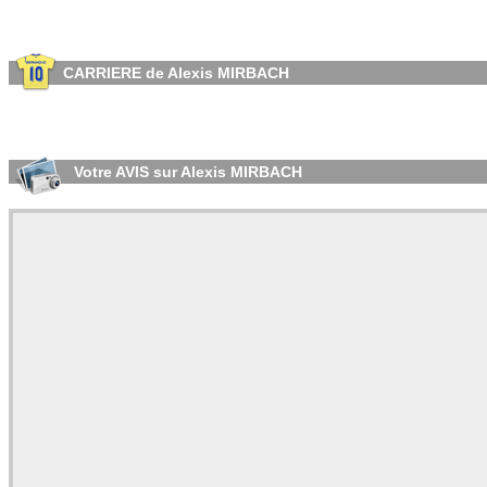
CARRIERE de Alexis MIRBACH
Votre AVIS sur Alexis MIRBACH