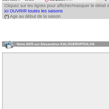
Cliquez sur les lignes pour afficher/masquer le détai
ici OUVRIR toutes les saisons
(*)
Age au début de la saison
Votre AVIS sur Alexandros KALOGEROPOULOS