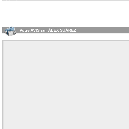
Votre AVIS sur ÁLEX SUÁREZ