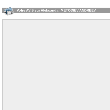
Votre AVIS sur Aleksandar METODIEV ANDREEV