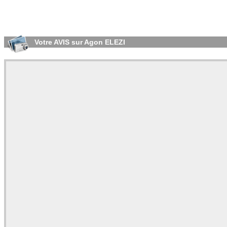
Votre AVIS sur Agon ELEZI