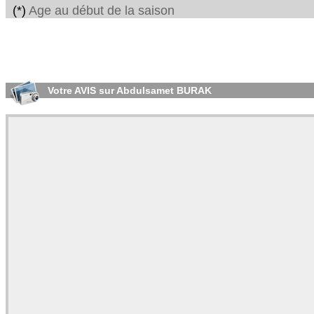
(*)
Age au début de la saison
Votre AVIS sur Abdulsamet BURAK