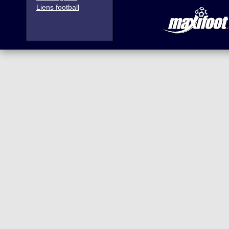
Liens football