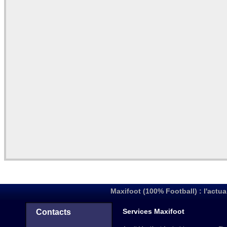
Maxifoot (100% Football) : l'actua
Services Maxifoot
Contacts