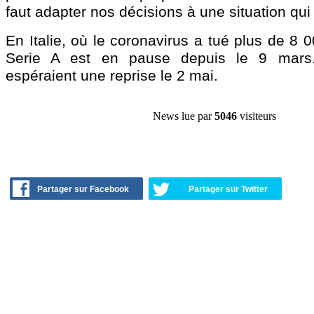
faut adapter nos décisions à une situation qui
En Italie, où le coronavirus a tué plus de 8 
Serie A est en pause depuis le 9 mars.
espéraient une reprise le 2 mai.
News lue par
5046
visiteurs
Partager sur Facebook
Partager sur Twitter