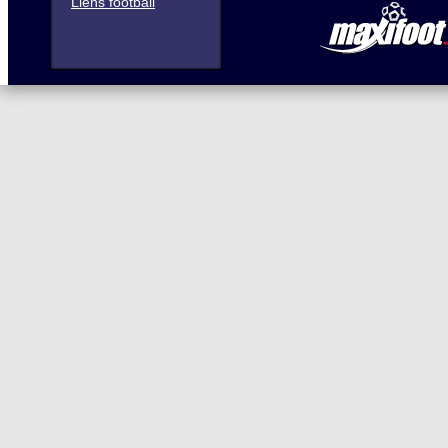
Liens football