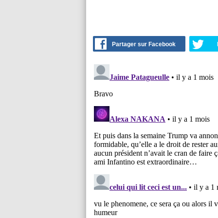
Partager sur Facebook