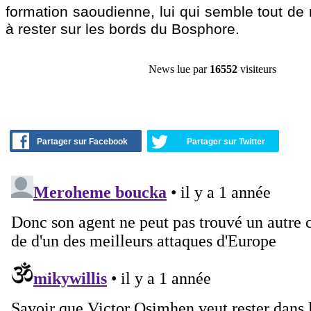
formation saoudienne, lui qui semble tout d
à rester sur les bords du Bosphore.
News lue par
16552
visiteurs
Partager sur Facebook
Partager sur Twitter