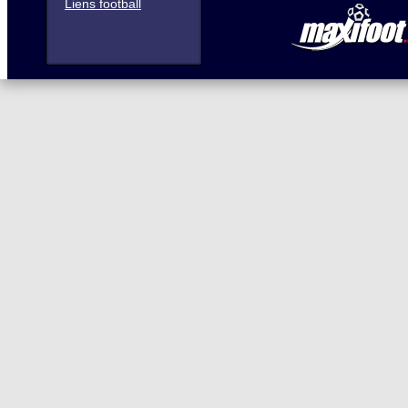
Liens football