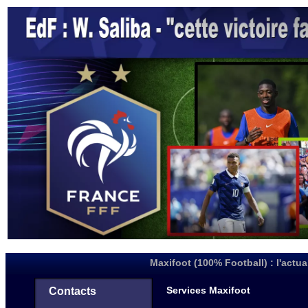
Maxifoot (100% Football) : l'actua
Services Maxifoot
Contacts