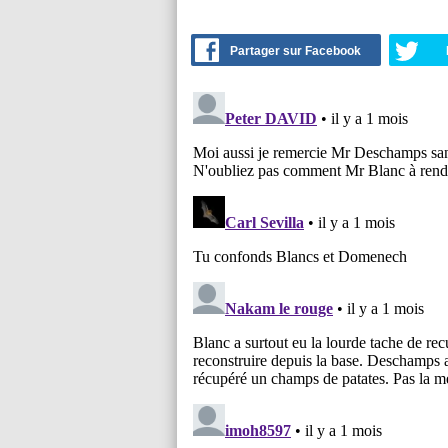
Partager sur Facebook