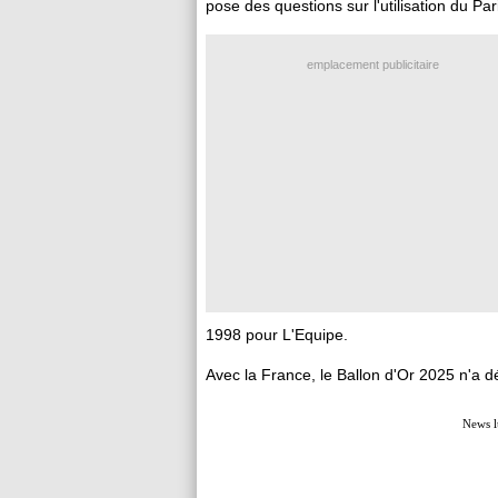
pose des questions sur l'utilisation du Par
emplacement publicitaire
1998 pour L'Equipe.
Avec la France, le Ballon d'Or 2025 n'a
News l