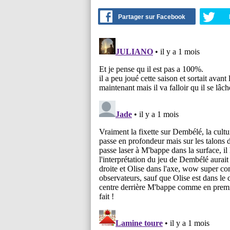
Partager sur Facebook