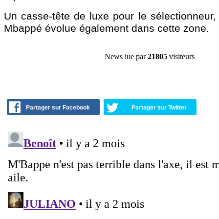
Un casse-tête de luxe pour le sélectionneur,
Mbappé évolue également dans cette zone.
News lue par
21805
visiteurs
Partager sur Facebook
Partager sur Twitter