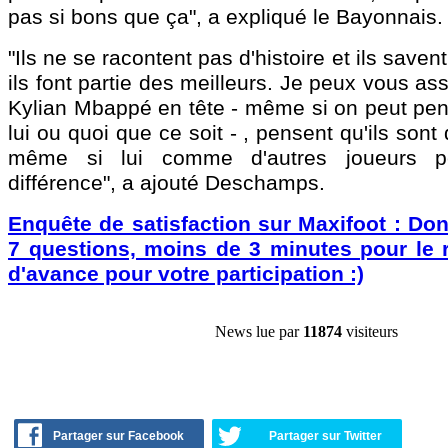
pas si bons que ça", a expliqué le Bayonnais.
"Ils ne se racontent pas d'histoire et ils savent
ils font partie des meilleurs. Je peux vous as
Kylian Mbappé en tête - même si on peut pens
lui ou quoi que ce soit - , pensent qu'ils sont 
même si lui comme d'autres joueurs pe
différence", a ajouté Deschamps.
Enquête de satisfaction sur Maxifoot : Don
7 questions, moins de 3 minutes pour le r
d'avance pour votre participation :)
News lue par
11874
visiteurs
Partager sur Facebook
Partager sur Twitter