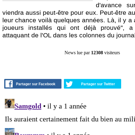
d'avance su
viendra aussi peut-être pour eux. Peut-être au
leur chance voilà quelques années. Là, il y a
joueurs installés qui ont déjà prouvé", a
attaquant de l'OL dans les colonnes du journa
News lue par
12308
visiteurs
Partager sur Facebook
Partager sur Twitter