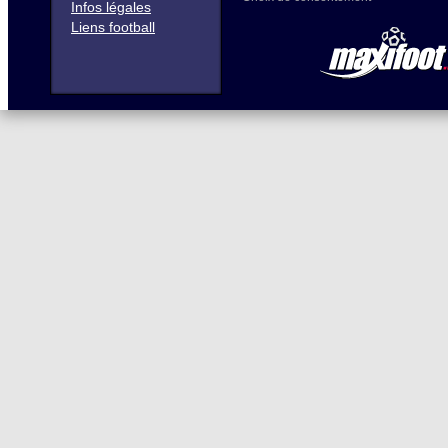
Infos légales
Liens football