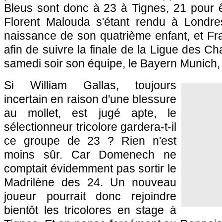
Bleus sont donc à 23 à Tignes, 21 pour êtr
Florent Malouda s'étant rendu à Londre
naissance de son quatrième enfant, et Fr
afin de suivre la finale de la Ligue des 
samedi soir son équipe, le Bayern Munich, à
Si William Gallas, toujours
incertain en raison d'une blessure
au mollet, est jugé apte, le
sélectionneur tricolore gardera-t-il
ce groupe de 23 ? Rien n'est
moins sûr. Car Domenech ne
comptait évidemment pas sortir le
Madrilène des 24. Un nouveau
joueur pourrait donc rejoindre
bientôt les tricolores en stage à