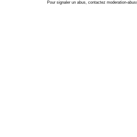
Pour signaler un abus, contactez
moderation-abus