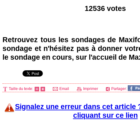
12536 votes
Retrouvez tous les sondages de Maxifo
sondage et n'hésitez pas à donner votre
le sondage en cours, sur l'accueil de Ma
Taille du texte:
Email
Imprimer
Partager:
Signalez une erreur dans cet article
cliquant sur ce lien