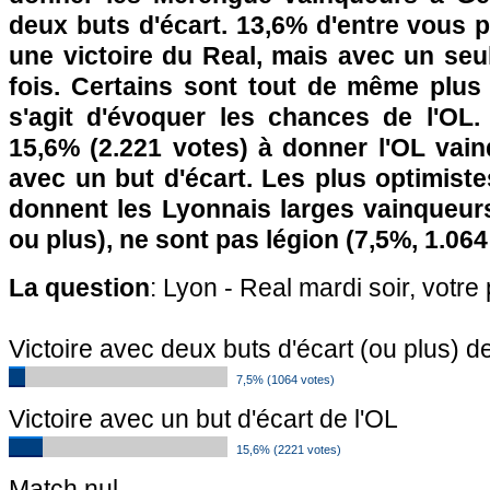
deux buts d'écart. 13,6% d'entre vous 
une victoire du Real, mais avec un seu
fois. Certains sont tout de même plus 
s'agit d'évoquer les chances de l'OL.
15,6% (2.221 votes) à donner l'OL vain
avec un but d'écart. Les plus optimiste
donnent les Lyonnais larges vainqueurs
ou plus), ne sont pas légion (7,5%, 1.064
La question
: Lyon - Real mardi soir, votre
Victoire avec deux buts d'écart (ou plus) de
7,5% (1064 votes)
Victoire avec un but d'écart de l'OL
15,6% (2221 votes)
Match nul