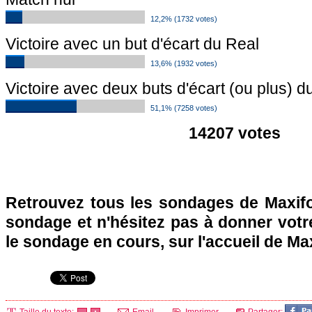
12,2% (1732 votes)
Victoire avec un but d'écart du Real
13,6% (1932 votes)
Victoire avec deux buts d'écart (ou plus) d
51,1% (7258 votes)
14207 votes
Retrouvez tous les sondages de Maxifo
sondage et n'hésitez pas à donner votre
le sondage en cours, sur l'accueil de Ma