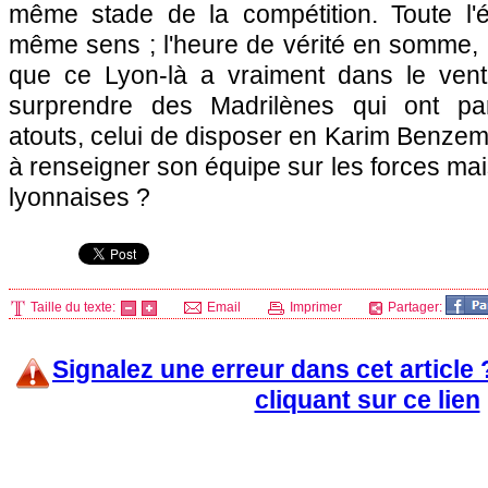
même stade de la compétition. Toute l'é
même sens ; l'heure de vérité en somme, 
que ce
Lyon
-là a vraiment dans le ventre
surprendre des Madrilènes qui ont pa
atouts, celui de disposer en Karim Benzema
à renseigner son équipe sur les forces mai
lyonnaises ?
Taille du texte:
Email
Imprimer
Partager:
Signalez une erreur dans cet article
cliquant sur ce lien