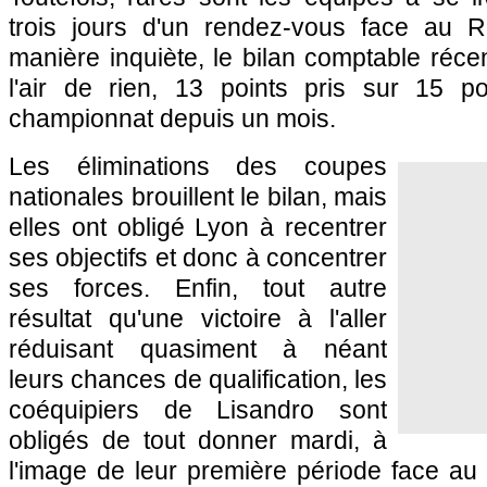
trois jours d'un rendez-vous face au Re
manière inquiète, le bilan comptable récen
l'air de rien, 13 points pris sur 15 p
championnat depuis un mois.
Les éliminations des coupes
nationales brouillent le bilan, mais
elles ont obligé
Lyon
à recentrer
ses objectifs et donc à concentrer
ses forces. Enfin, tout autre
résultat qu'une victoire à l'aller
réduisant quasiment à néant
leurs chances de qualification, les
coéquipiers de Lisandro sont
obligés de tout donner mardi, à
l'image de leur première période face au