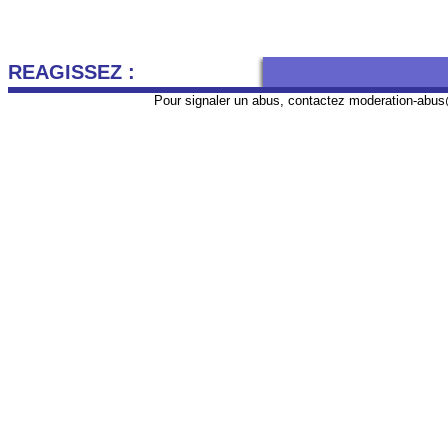
REAGISSEZ :
Pour signaler un abus, contactez
moderation-abus