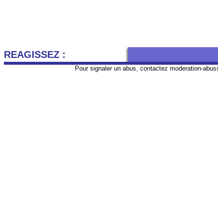
REAGISSEZ :
Pour signaler un abus, contactez
moderation-abus