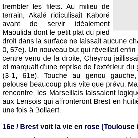
trembler les filets. Au milieu de
terrain, Akalé ridiculisait Kaboré
avant de servir idéalement
Maoulida dont le petit plat du pied
droit dans la surface ne laissait aucune 
0, 57e). Un nouveau but qui réveillait enfi
centre venu de la droite, Cheyrou jaillissa
et marquait d'une reprise de l'extérieur du
(3-1, 61e). Touché au genou gauche, 
pelouse beaucoup plus vite que prévu. Ma
rencontre, les Marseillais laissaient logiqu
aux Lensois qui affronteront Brest en huit
une fois à Bollaert.
16e / Brest voit la vie en rose (
Toulouse