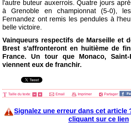
l'autre buteur auxerrois. Quatre jours apr
à Grenoble en championnat (5-0), l
Fernandez ont remis les pendules à l'heu
belle victoire.
Vainqueurs respectifs de
Marseille
et 
Brest s'affronteront en huitième de fi
France. Un tour que
Monaco
, Saint
viennent eux de franchir.
Taille du texte:
Email
Imprimer
Partager:
Signalez une erreur dans cet article
cliquant sur ce lien