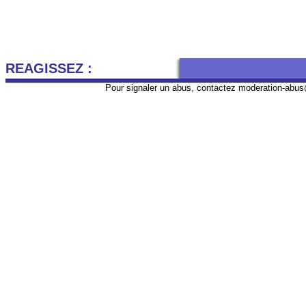
REAGISSEZ :
Pour signaler un abus, contactez
moderation-abus