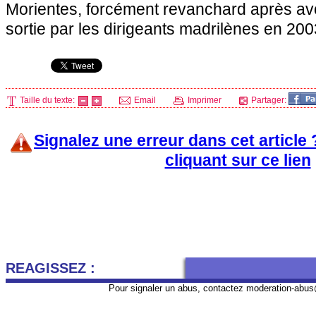
Morientes, forcément revanchard après avo
sortie par les dirigeants madrilènes en 200
Taille du texte:
Email
Imprimer
Partager:
Signalez une erreur dans cet article
cliquant sur ce lien
REAGISSEZ :
Pour signaler un abus, contactez
moderation-abus