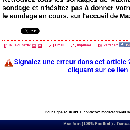
sondage et n'hésitez pas à donner votre
le sondage en cours, sur l'accueil de Ma
Taille du texte:
Email
Imprimer
Partager:
Signalez une erreur dans cet article
cliquant sur ce lien
Pour signaler un abus, contactez
moderation-abus
Maxifoot (100% Football) : l'actua