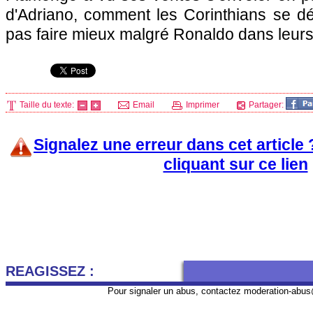
d'Adriano, comment les Corinthians se déb
pas faire mieux malgré Ronaldo dans leurs
Taille du texte:
Email
Imprimer
Partager:
Signalez une erreur dans cet article
cliquant sur ce lien
REAGISSEZ :
Pour signaler un abus, contactez
moderation-abus