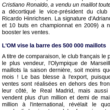
Cristiano Ronaldo, a vendu un maillot tou
a décortiqué le vice-président du club
Ricardo Hinrichsen. La signature d'Adria
et 10 buts en championnat en 2009) a 
booster les ventes.
L'OM
vise la barre des 500 000 maillots
A titre de comparaison, le club français le 
le plus vendeur,
l'Olympique de Marseil
maillots la saison dernière, soit moins 
mois ! Le bas blesse à l'export, puisq
ventes sont réalisées en dehors des fron
leur côté, le Real Madrid, mais aussi
vendent plus d'un million et demi de mai
million à l'international, révélait le q