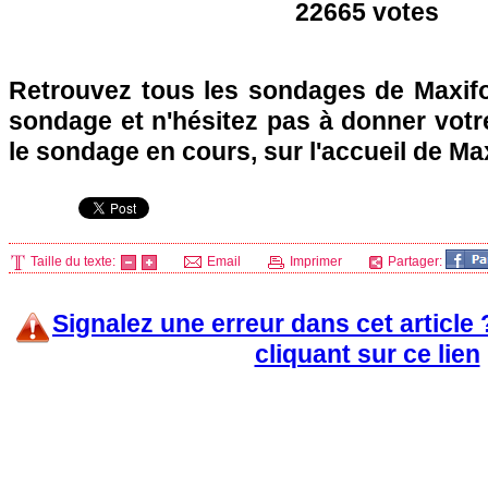
22665 votes
Retrouvez tous les sondages de Maxifo
sondage et n'hésitez pas à donner votre
le sondage en cours, sur l'accueil de Ma
Taille du texte:
Email
Imprimer
Partager:
Signalez une erreur dans cet article
cliquant sur ce lien