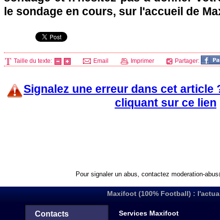
le sondage en cours, sur l'accueil de Ma
Taille du texte:
Email
Imprimer
Partager:
Signalez une erreur dans cet article
cliquant sur ce lien
Pour signaler un abus, contactez
moderation-abus
Maxifoot (100% Football) : l'actua
Services Maxifoot
Contacts