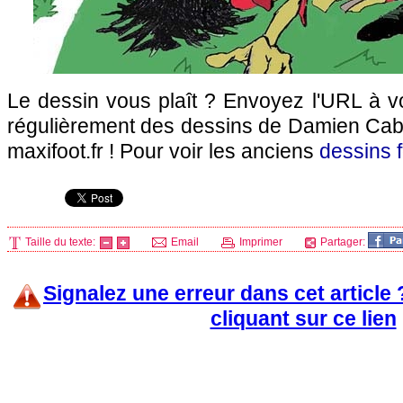
Le dessin vous plaît ? Envoyez l'URL à v
régulièrement des dessins de Damien Cabut
maxifoot.fr ! Pour voir les anciens
dessins f
Taille du texte:
Email
Imprimer
Partager:
Signalez une erreur dans cet article
cliquant sur ce lien