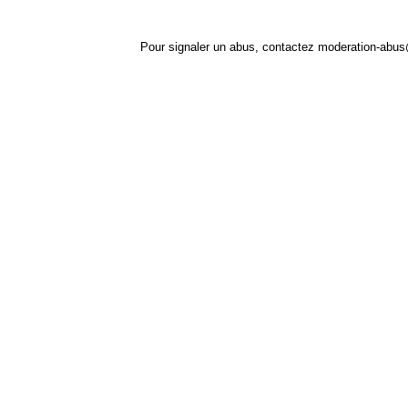
Pour signaler un abus, contactez
moderation-abus