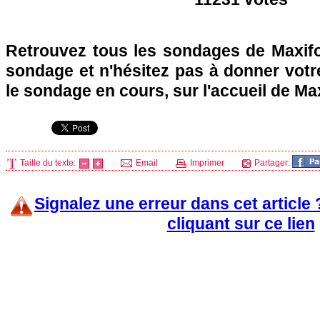
Retrouvez tous les sondages de Maxifo
sondage et n'hésitez pas à donner votre
le sondage en cours, sur l'accueil de Ma
Taille du texte:
Email
Imprimer
Partager:
Signalez une erreur dans cet article
cliquant sur ce lien