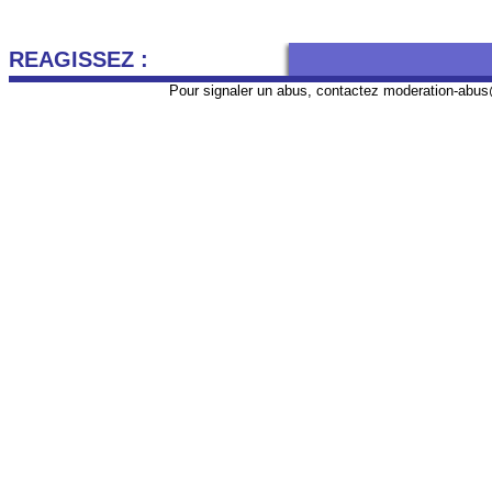
REAGISSEZ :
Pour signaler un abus, contactez
moderation-abus