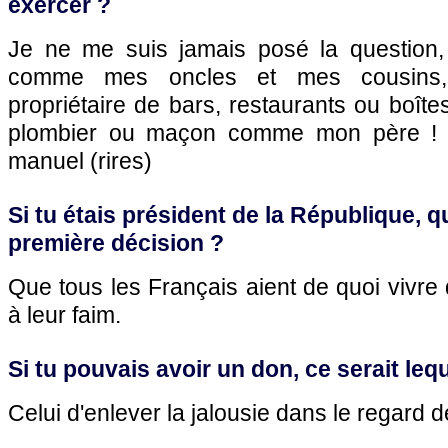
exercer ?
Je ne me suis jamais posé la question,
comme mes oncles et mes cousins,
propriétaire de bars, restaurants ou boîte
plombier ou maçon comme mon père ! J
manuel (rires)
Si tu étais président de la République, qu
première décision ?
Que tous les Français aient de quoi vivr
à leur faim.
Si tu pouvais avoir un don, ce serait leq
Celui d'enlever la jalousie dans le regard 