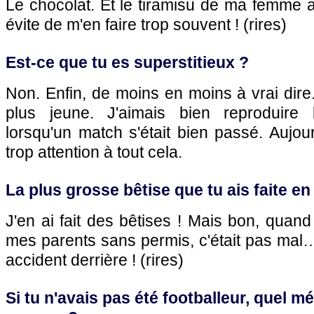
Le chocolat. Et le tiramisu de ma femme a
évite de m'en faire trop souvent ! (rires)
Est-ce que tu es superstitieux ?
Non. Enfin, de moins en moins à vrai dire.
plus jeune. J'aimais bien reproduir
lorsqu'un match s'était bien passé. Aujour
trop attention à tout cela.
La plus grosse bêtise que tu ais faite en
J'en ai fait des bêtises ! Mais bon, quand j
mes parents sans permis, c'était pas mal… 
accident derrière ! (rires)
Si tu n'avais pas été footballeur, quel mé