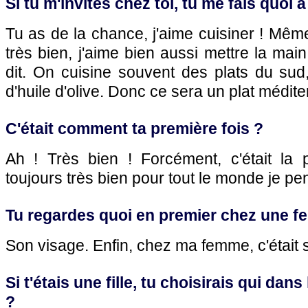
Si tu m'invites chez toi, tu me fais quoi
Tu as de la chance, j'aime cuisiner ! Mêm
très bien, j'aime bien aussi mettre la ma
dit. On cuisine souvent des plats du sud
d'huile d'olive. Donc ce sera un plat médite
C'était comment ta première fois ?
Ah ! Très bien ! Forcément, c'était la p
toujours très bien pour tout le monde je pe
Tu regardes quoi en premier chez une 
Son visage. Enfin, chez ma femme, c'était s
Si t'étais une fille, tu choisirais qui dans
?