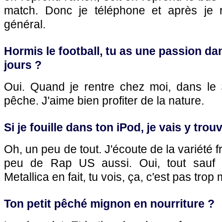
match. Donc je téléphone et après je
général.
Hormis le football, tu as une passion dan
jours ?
Oui. Quand je rentre chez moi, dans le 
pêche. J'aime bien profiter de la nature.
Si je fouille dans ton iPod, je vais y trou
Oh, un peu de tout. J'écoute de la variété f
peu de Rap US aussi. Oui, tout sauf 
Metallica en fait, tu vois, ça, c'est pas trop
Ton petit pêché mignon en nourriture ?