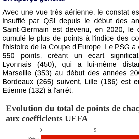
Avec une vue très aérienne, le constat est
insufflé par QSI depuis le début des a
Saint-Germain est devenu, en 2020, le c
cumulé le plus de points à l'indice des c
l'histoire de la Coupe d'Europe. Le PSG a
550 points, créant un écart significat
Lyonnais (450), qui a lui-même dista
Marseille (353) au début des années 20
Bordeaux (265) suivent, Lille (186) est e
Etienne (132) à l'arrêt.