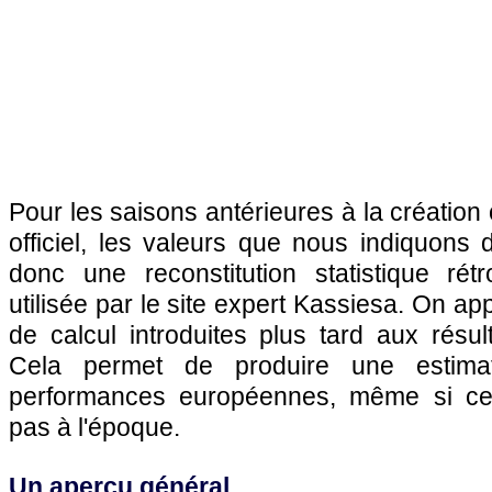
Pour les saisons antérieures à la création o
officiel, les valeurs que nous indiquons
donc une reconstitution statistique rét
utilisée par le site expert Kassiesa. On ap
de calcul introduites plus tard aux résul
Cela permet de produire une estima
performances européennes, même si ce co
pas à l'époque.
Un aperçu général