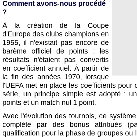
Comment avons-nous procédé
?
À la création de la Coupe
d'Europe des clubs champions en
1955, il n'existait pas encore de
barème officiel de points : les
résultats n'étaient pas convertis
en coefficient annuel. À partir de
la fin des années 1970, lorsque
l'UEFA met en place les coefficients pour 
série, un principe simple est adopté : un
points et un match nul 1 point.
Avec l'évolution des tournois, ce systèm
complété par des bonus attribués (p
qualification pour la phase de groupes ou l