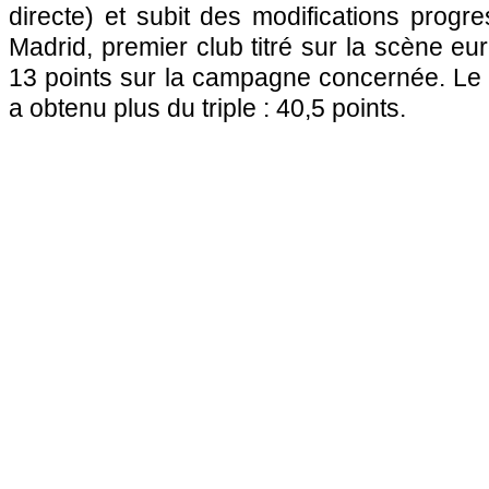
directe) et subit des modifications progre
Madrid, premier club titré sur la scène e
13 points sur la campagne concernée. Le
a obtenu plus du triple : 40,5 points.