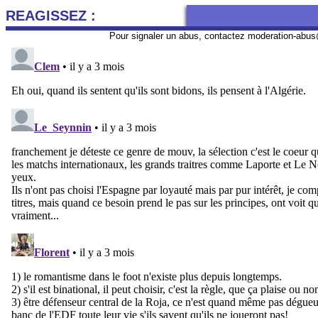
REAGISSEZ :
Pour signaler un abus, contactez
moderation-abus