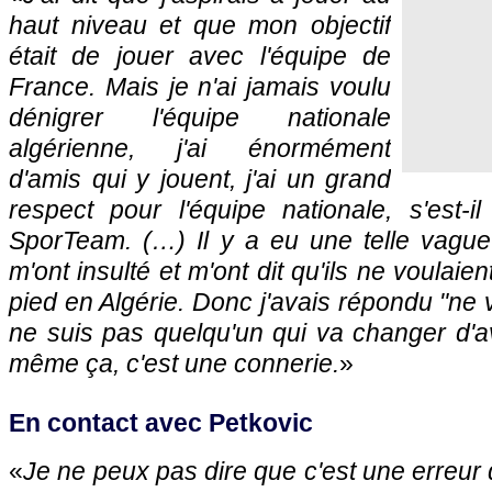
haut niveau et que mon objectif
était de jouer avec l'équipe de
France. Mais je n'ai jamais voulu
dénigrer l'équipe nationale
algérienne, j'ai énormément
d'amis qui y jouent, j'ai un grand
respect pour l'équipe nationale, s'est-
SporTeam. (…) Il y a eu une telle vagu
m'ont insulté et m'ont dit qu'ils ne voulaie
pied en Algérie. Donc j'avais répondu "
ne 
ne suis pas quelqu'un qui va changer d'a
même ça, c'est une connerie.
»
En contact avec Petkovic
«
Je ne peux pas dire que c'est une erreur 