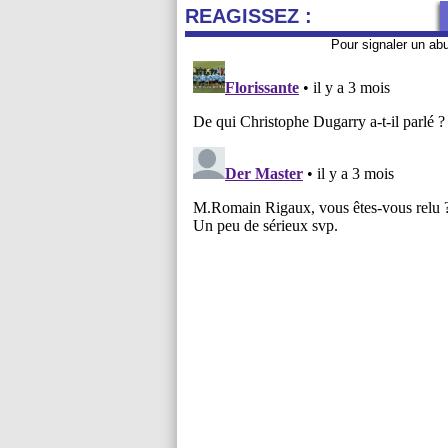
REAGISSEZ :
Pour signaler un ab