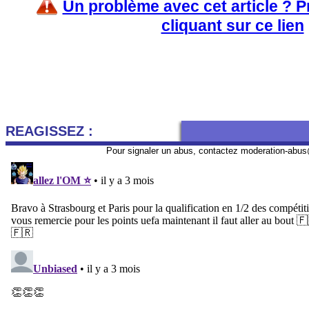
Un problème avec cet article ? 
cliquant sur ce lien
REAGISSEZ :
Pour signaler un abus, contactez
moderation-abus