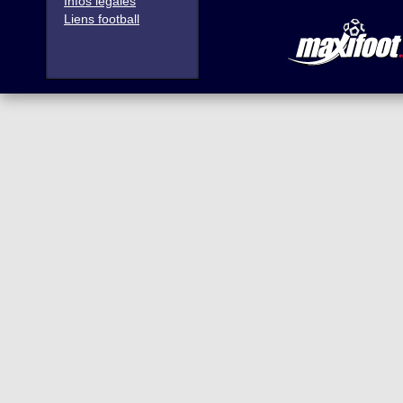
Infos légales
Liens football