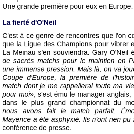
Une grande première pour eux en Europe.
La fierté d'O'Neil
C'est à ce genre de rencontres que l'on co
que la Ligue des Champions pour vibrer e
La Meinau s'en souviendra. Gary O'Neil 
de sacrés matchs pour le maintien en P
une immense pression. Mais là, on va jou
Coupe d'Europe, la première de l'histoi
match dont je me rappellerai toute ma vie,
pour moi
», s'est ému le manager anglais,
dans le plus grand championnat du m
nous avons fait le match parfait. Émot
Mayence a été asphyxié. Ils n'ont rien pu 
conférence de presse.