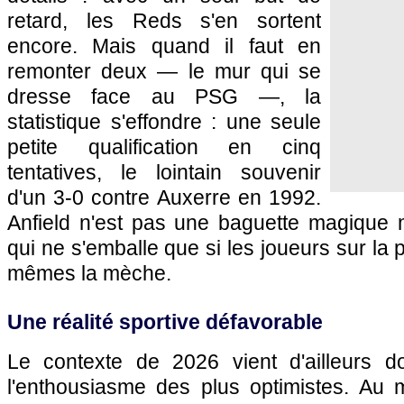
retard, les Reds s'en sortent
encore. Mais quand il faut en
remonter deux — le mur qui se
dresse face au PSG —, la
statistique s'effondre : une seule
petite qualification en cinq
tentatives, le lointain souvenir
d'un 3-0 contre Auxerre en 1992.
Anfield n'est pas une baguette magique m
qui ne s'emballe que si les joueurs sur la
mêmes la mèche.
Une réalité sportive défavorable
Le contexte de 2026 vient d'ailleurs d
l'enthousiasme des plus optimistes. Au m