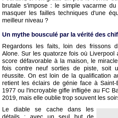
brutale s'impose : le simple vacarme du 
masquer les failles techniques d'une équ
meilleur niveau ?
Un mythe bousculé par la vérité des chif
Regardons les faits, loin des frissons 
Alone. Sur les quatorze fois où Liverpool
score défavorable à la maison, le miracle
fois contre neuf sorties de piste, soi
réussite. On est loin de la qualification a
retient les éclairs de génie face à Saint-
1977 ou l'incroyable gifle infligée au FC B
2019, mais elle oublie trop souvent les soir
Le diable se cache dans les
détails : avec un seul but de