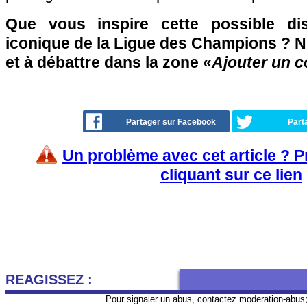
Que vous inspire cette possible dis
iconique de la Ligue des Champions ? N'
et à débattre dans la zone «
Ajouter un 
Partager sur Facebook
Part
Un problème avec cet article ? 
cliquant sur ce lien
REAGISSEZ :
Pour signaler un abus, contactez
moderation-abus