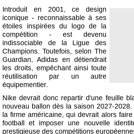
Introduit en 2001, ce design
iconique - reconnaissable à ses
étoiles inspirées du logo de la
compétition - est devenu
indissociable de la Ligue des
Champions. Toutefois, selon The
Guardian, Adidas en détiendrait
les droits, empêchant ainsi toute
réutilisation par un autre
équipementier.
Nike devrait donc repartir d'une feuille b
nouveau ballon dès la saison 2027-2028. U
la firme américaine, qui devrait alors fair
football et imposer une nouvelle identit
prestigieuse des compétitions européenne