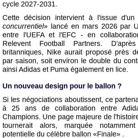
cycle 2027-2031.
Cette décision intervient à l'issue d'un
concurrentiel
» lancé en mars 2026 par U
entre l'UEFA et l'EFC - en collaborat
Relevent Football Partners. D'aprè
britanniques, Nike aurait proposé près d
par saison, soit environ le double du cont
ainsi Adidas et Puma également en lice.
Un nouveau design pour le ballon ?
Si les négociations aboutissent, ce partena
à 25 ans de collaboration entre Adid
Champions. Une page majeure de l'histoire
tournerait alors, marquée notamment 
potentielle du célèbre ballon «Finale» .