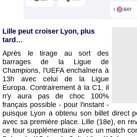
Lille peut croiser Lyon, plus
tard…
Après le tirage au sort des
barrages de la Ligue de
Champions, l'UEFA enchaînera à
13h avec celui de la Ligue
Europa. Contrairement à la C1, il
n'y aura pas de choc 100%
français possible - pour l'instant -
puisque Lyon a obtenu son billet direct p
avec sa première place. Lille (18e), en r
ce tour supplémentaire avec un match con