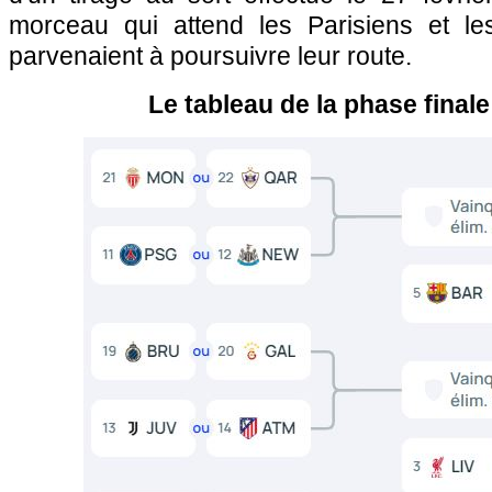
morceau qui attend les Parisiens et le
parvenaient à poursuivre leur route.
Le tableau de la phase finale