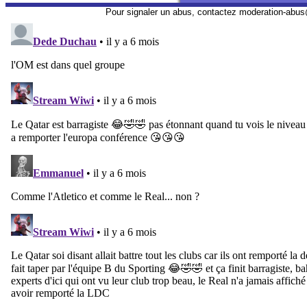
Pour signaler un abus, contactez
moderation-abus