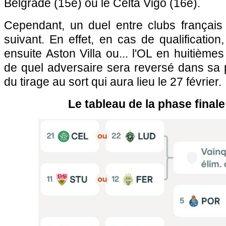
Belgrade (15e) ou le Celta Vigo (16e).
Cependant, un duel entre clubs français 
suivant. En effet, en cas de qualification
ensuite Aston Villa ou... l'OL en huitièmes
de quel adversaire sera reversé dans sa p
du tirage au sort qui aura lieu le 27 février.
Le tableau de la phase finale