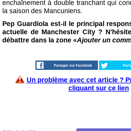
enchaînement à double tranchant qui cond
la saison des Mancuniens.
Pep Guardiola est-il le principal respon
actuelle de Manchester City ? N'hésite
débattre dans la zone «
Ajouter un comm
Partager sur Facebook
Part
Un problème avec cet article ? 
cliquant sur ce lien