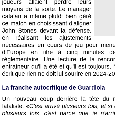
joueurs allaient perdre leurs
moyens de la sorte. Le manager
catalan a même plutôt bien géré
ce match en choisissant d'aligner
John Stones devant la défense,
en réalisant les ajustements
nécessaires en cours de jeu pour men
d'Europe en titre à cinq minutes d
réglementaire. Une lecture de la renco
entraîneur qu'il a été et qu'il est toujours
écrit que rien ne doit lui sourire en 2024-2
La franche autocritique de Guardiola
Un nouveau coup derrière la tête du 
fataliste. «
C'est arrivé plusieurs fois, et s
plusieurs fois, c'est parce que je n'arr